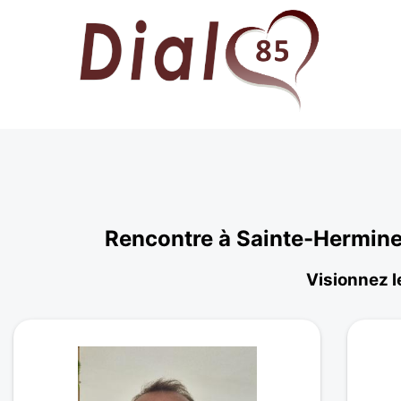
Rencontre à Sainte-Hermine
Visionnez l