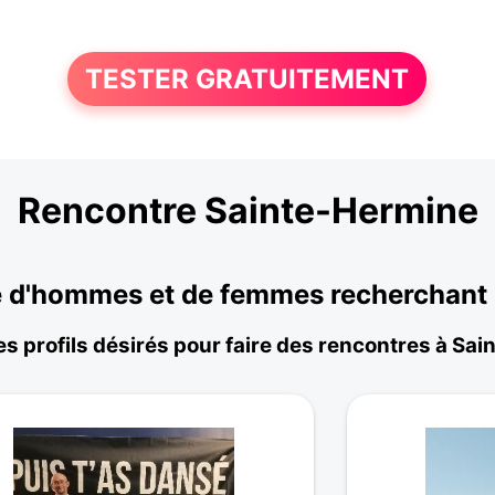
TESTER GRATUITEMENT
Rencontre Sainte-Hermine
 d'hommes et de femmes recherchant u
es profils désirés pour faire des rencontres à Sa