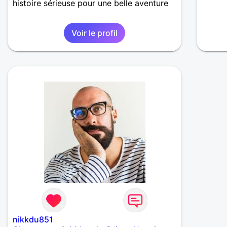
histoire sérieuse pour une belle aventure
Voir le profil
nikkdu851