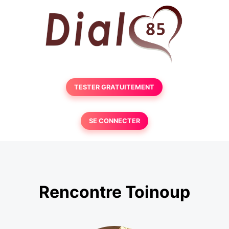
TESTER GRATUITEMENT
SE CONNECTER
Rencontre Toinoup