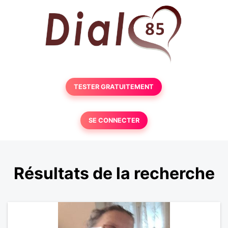
TESTER GRATUITEMENT
SE CONNECTER
Résultats de la recherche