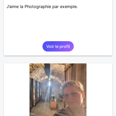
J’aime la Photographie par exemple.
Voir le profil