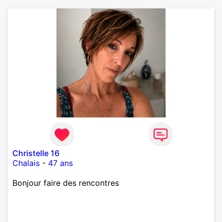
Christelle 16
Chalais
-
47 ans
Bonjour faire des rencontres