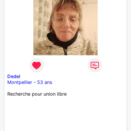
Dedel
Montpellier
-
53 ans
Recherche pour union libre