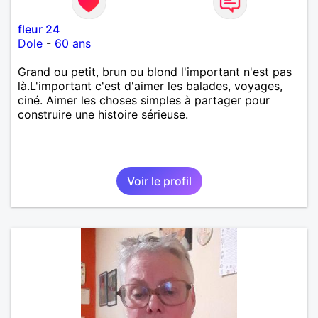
fleur 24
Dole
-
60 ans
Grand ou petit, brun ou blond l'important n'est pas
là.L'important c'est d'aimer les balades, voyages,
ciné. Aimer les choses simples à partager pour
construire une histoire sérieuse.
Voir le profil