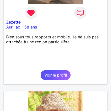
Zezette
Aurillac
-
58 ans
Bien sous tous rapports et mobile. Je ne suis pas
attachée à une région particulière.
Voir le profil