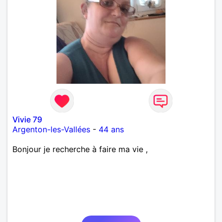
Vivie 79
Argenton-les-Vallées
-
44 ans
Bonjour je recherche à faire ma vie ,