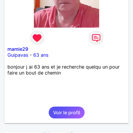
mamie29
Guipavas
-
63 ans
bonjour j ai 63 ans et je recherche quelqu un pour
faire un bout de chemin
Voir le profil