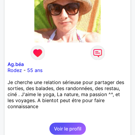
Ag.béa
Rodez
-
55 ans
Je cherche une relation sérieuse pour partager des
sorties, des balades, des randonnées, des restau,
ciné . J'aime le yoga, La nature, ma passion ^^, et
les voyages. A bientot peut étre pour faire
connaissance
Voir le profil