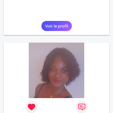
Voir le profil