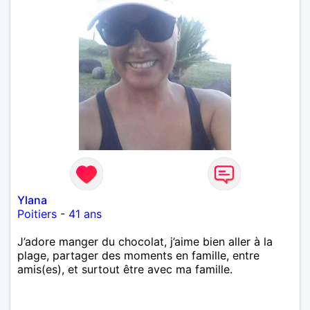
Ylana
Poitiers
-
41 ans
J’adore manger du chocolat, j’aime bien aller à la
plage, partager des moments en famille, entre
amis(es), et surtout être avec ma famille.