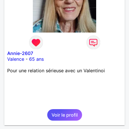
Annie-2607
Valence
-
65 ans
Pour une relation sérieuse avec un Valentinoi
Voir le profil