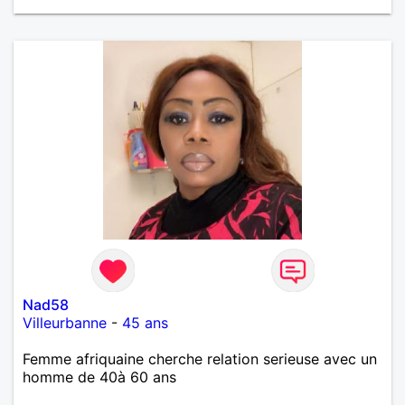
Nad58
Villeurbanne
-
45 ans
Femme afriquaine cherche relation serieuse avec un
homme de 40à 60 ans