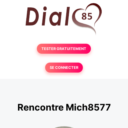
TESTER GRATUITEMENT
SE CONNECTER
Rencontre Mich8577