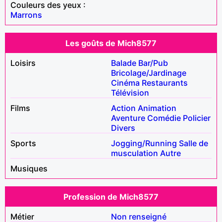
Couleurs des yeux :
Marrons
Les goûts de Mich8577
Loisirs
Balade
Bar/Pub
Bricolage/Jardinage
Cinéma
Restaurants
Télévision
Films
Action
Animation
Aventure
Comédie
Policier
Divers
Sports
Jogging/Running
Salle de
musculation
Autre
Musiques
Profession de Mich8577
Métier
Non renseigné