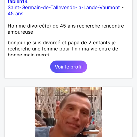
fabien14
Saint-Germain-de-Tallevende-la-Lande-Vaumont
-
45 ans
Homme divorcé(e) de 45 ans recherche rencontre
amoureuse
bonjour je suis divorcé et papa de 2 enfants je
recherche une femme pour finir ma vie entre de
bonne main merci
Voir le profil