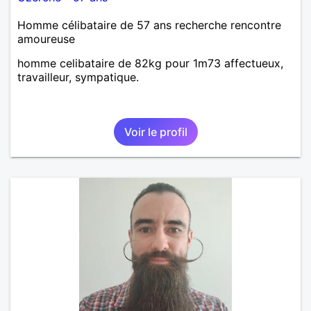
Homme célibataire de 57 ans recherche rencontre
amoureuse
homme celibataire de 82kg pour 1m73 affectueux,
travailleur, sympatique.
Voir le profil