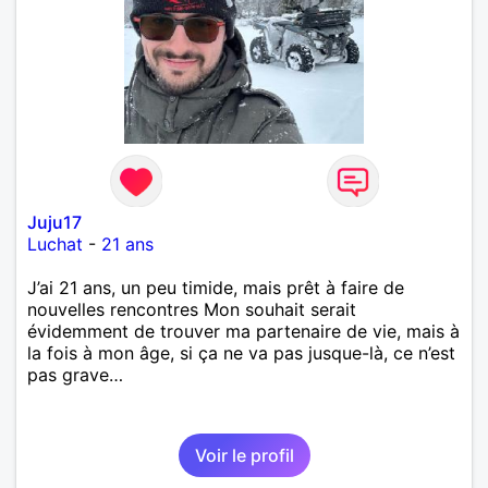
Juju17
Luchat
-
21 ans
J’ai 21 ans, un peu timide, mais prêt à faire de
nouvelles rencontres Mon souhait serait
évidemment de trouver ma partenaire de vie, mais à
la fois à mon âge, si ça ne va pas jusque-là, ce n’est
pas grave…
Voir le profil