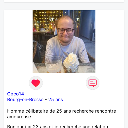
Coco14
Bourg-en-Bresse
-
25 ans
Homme célibataire de 25 ans recherche rencontre
amoureuse
Bonjour j ai 23 ans et je recherche une relation