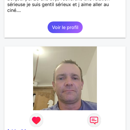
sérieuse je suis gentil sérieux et j aime aller au
ciné....
Voir le profil