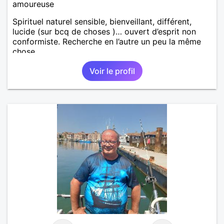
amoureuse
Spirituel naturel sensible, bienveillant, différent,
lucide (sur bcq de choses )… ouvert d’esprit non
conformiste. Recherche en l’autre un peu la même
chose…
Voir le profil