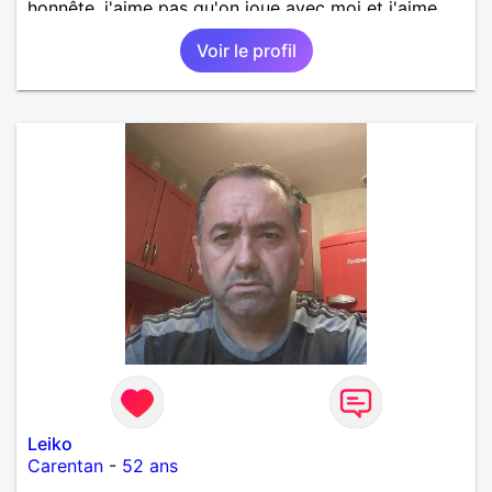
honnête, j'aime pas qu'on joue avec moi et j'aime
pas les mensonges. Je cherche une relation
Voir le profil
amoureuse et sérieuse.
Leiko
Carentan
-
52 ans