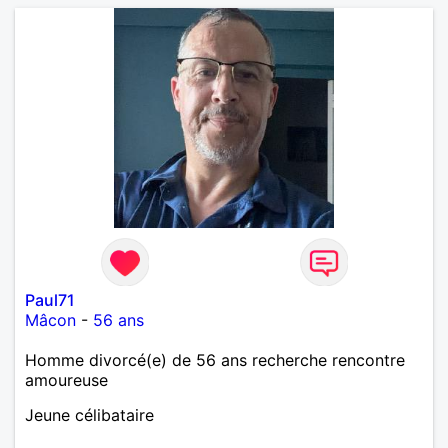
Paul71
Mâcon
-
56 ans
Homme divorcé(e) de 56 ans recherche rencontre
amoureuse
Jeune célibataire