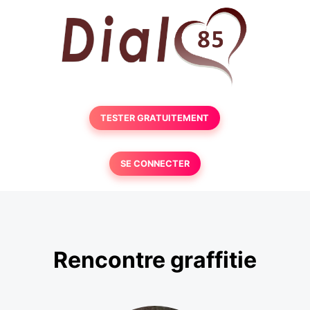
TESTER GRATUITEMENT
SE CONNECTER
Rencontre graffitie