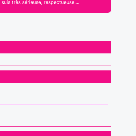
 suis très sérieuse, respectueuse,...