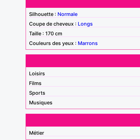
Silhouette :
Normale
Coupe de cheveux :
Longs
Taille : 170 cm
Couleurs des yeux :
Marrons
Loisirs
Films
Sports
Musiques
Métier