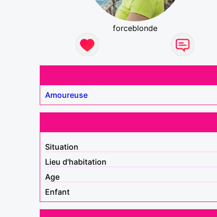
forceblonde
Amoureuse
Situation
Lieu d'habitation
Age
Enfant