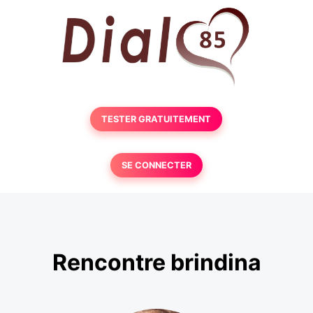
TESTER GRATUITEMENT
SE CONNECTER
Rencontre brindina