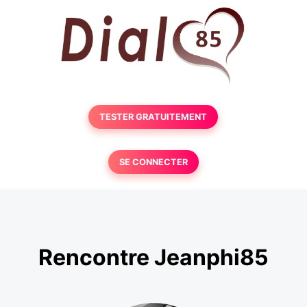
TESTER GRATUITEMENT
SE CONNECTER
Rencontre Jeanphi85