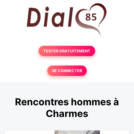
TESTER GRATUITEMENT
SE CONNECTER
Rencontres hommes à
Charmes