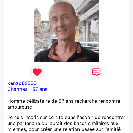
Kenzo02800
Charmes
-
57 ans
Homme célibataire de 57 ans recherche rencontre
amoureuse
Je suis inscris sur ce site dans l'espoir de rencontrer
une partenaire qui aurait des bases similaires aux
miennes, pour créer une relation basée sur l'amitié,