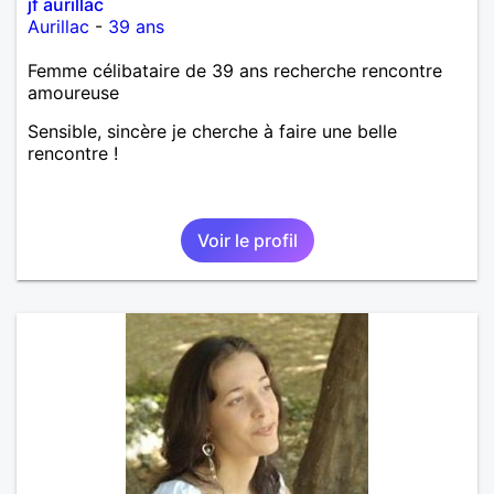
jf aurillac
Aurillac
-
39 ans
Femme célibataire de 39 ans recherche rencontre
amoureuse
Sensible, sincère je cherche à faire une belle
rencontre !
Voir le profil