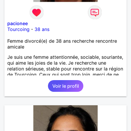
pacionee
Tourcoing
-
38 ans
Femme divorcé(e) de 38 ans recherche rencontre
amicale
Je suis une femme attentionnée, sociable, souriante,
qui aime les joies de la vie. Je recherche une
relation sérieuse, stable pour rencontre sur la région
de Tourcoing. Ceux qui sont trop loin, merci de ne
pas me contacter et pour les autres je ne
Voir le profil
manquerais pas de vous répondre et ce sera avec
plaisir.