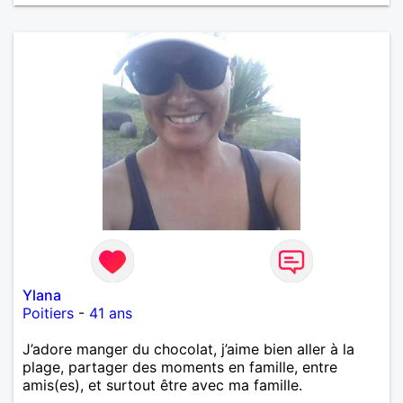
Ylana
Poitiers
-
41 ans
J’adore manger du chocolat, j’aime bien aller à la
plage, partager des moments en famille, entre
amis(es), et surtout être avec ma famille.