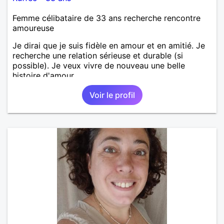
Femme célibataire de 33 ans recherche rencontre
amoureuse
Je dirai que je suis fidèle en amour et en amitié. Je
recherche une relation sérieuse et durable (si
possible). Je veux vivre de nouveau une belle
histoire d'amour.
Voir le profil