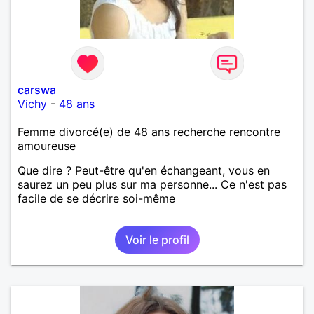
carswa
Vichy
-
48 ans
Femme divorcé(e) de 48 ans recherche rencontre
amoureuse
Que dire ? Peut-être qu'en échangeant, vous en
saurez un peu plus sur ma personne... Ce n'est pas
facile de se décrire soi-même
Voir le profil