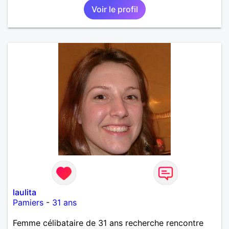
Voir le profil
laulita
Pamiers
-
31 ans
Femme célibataire de 31 ans recherche rencontre