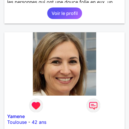
les personnes qui ont une douce folie en eux, un
brin de réserve.
Voir le profil
Yamene
Toulouse
-
42 ans