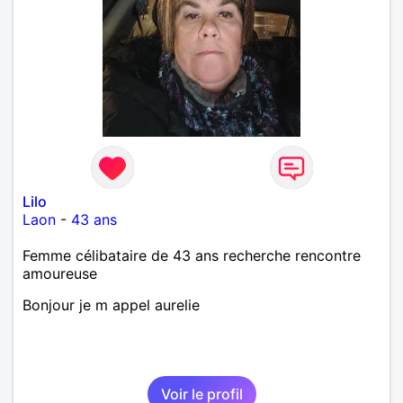
Lilo
Laon
-
43 ans
Femme célibataire de 43 ans recherche rencontre
amoureuse
Bonjour je m appel aurelie
Voir le profil